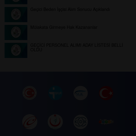
Geçici Beden İşçisi Alım Sonucu Açıklandı
Mülakata Girmeye Hak Kazananlar
GEÇİCİ PERSONEL ALIMI ADAY LİSTESİ BELLİ
OLDU