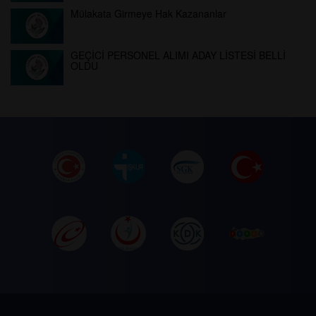
Mülakata Girmeye Hak Kazananlar
GEÇİCİ PERSONEL ALIMI ADAY LİSTESİ BELLİ
OLDU