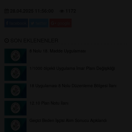
28.04.2025 11:56:00
1172
facebook
twitter
google
SON EKLENENLER
8 Nolu 18. Madde Uygulaması
1/1000 ölçekli Uygulama İmar Planı Değişikliği
18 Uygulaması 8 Nolu Düzenleme Bölgesi İlanı
12.10 Plan Notu İlanı
Geçici Beden İşçisi Alım Sonucu Açıklandı