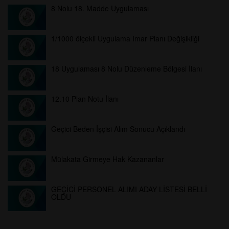
8 Nolu 18. Madde Uygulaması
1/1000 ölçekli Uygulama İmar Planı Değişikliği
18 Uygulaması 8 Nolu Düzenleme Bölgesi İlanı
12.10 Plan Notu İlanı
Geçici Beden İşçisi Alım Sonucu Açıklandı
Mülakata Girmeye Hak Kazananlar
GEÇİCİ PERSONEL ALIMI ADAY LİSTESİ BELLİ
OLDU