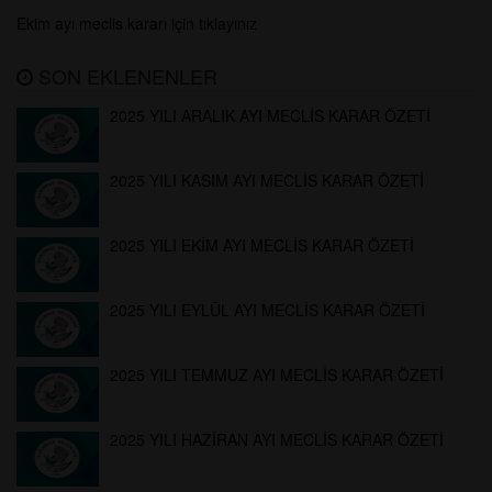
Ekim ayı meclis kararı için tıklayınız
SON EKLENENLER
2025 YILI ARALIK AYI MECLİS KARAR ÖZETİ
2025 YILI KASIM AYI MECLİS KARAR ÖZETİ
2025 YILI EKİM AYI MECLİS KARAR ÖZETİ
2025 YILI EYLÜL AYI MECLİS KARAR ÖZETİ
2025 YILI TEMMUZ AYI MECLİS KARAR ÖZETİ
2025 YILI HAZİRAN AYI MECLİS KARAR ÖZETİ