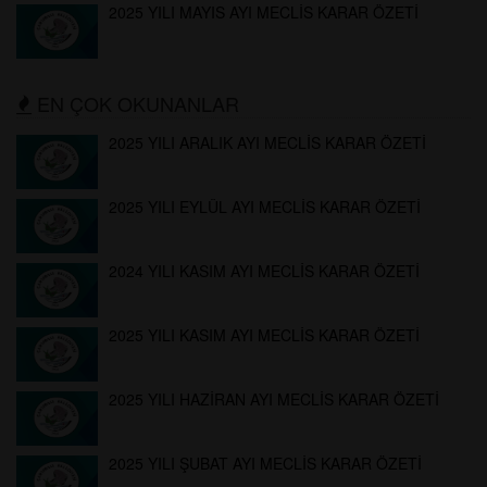
2025 YILI MAYIS AYI MECLİS KARAR ÖZETİ
EN ÇOK OKUNANLAR
2025 YILI ARALIK AYI MECLİS KARAR ÖZETİ
2025 YILI EYLÜL AYI MECLİS KARAR ÖZETİ
2024 YILI KASIM AYI MECLİS KARAR ÖZETİ
2025 YILI KASIM AYI MECLİS KARAR ÖZETİ
2025 YILI HAZİRAN AYI MECLİS KARAR ÖZETİ
2025 YILI ŞUBAT AYI MECLİS KARAR ÖZETİ