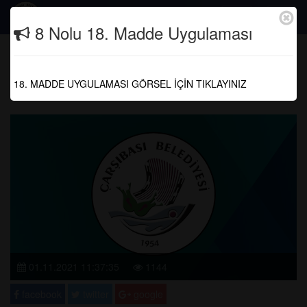
Togg
8 Nolu 18. Madde Uygulaması
navig
2021 EKİM AYI MECLİS TOPLANTISI
18. MADDE UYGULAMASI GÖRSEL İÇİN TIKLAYINIZ
Anasayfa
Meclis Kararları
01.11.2021 11:37:35
1144
facebook
twitter
google