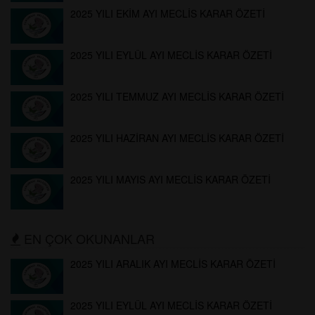
2025 YILI EKİM AYI MECLİS KARAR ÖZETİ
2025 YILI EYLÜL AYI MECLİS KARAR ÖZETİ
2025 YILI TEMMUZ AYI MECLİS KARAR ÖZETİ
2025 YILI HAZİRAN AYI MECLİS KARAR ÖZETİ
2025 YILI MAYIS AYI MECLİS KARAR ÖZETİ
EN ÇOK OKUNANLAR
2025 YILI ARALIK AYI MECLİS KARAR ÖZETİ
2025 YILI EYLÜL AYI MECLİS KARAR ÖZETİ