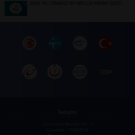
2025 YILI TEMMUZ AYI MECLİS KARAR ÖZETİ
İletişim
Cumhuriyet Meydanı No : 1
Çarşıbaşı / TRABZON