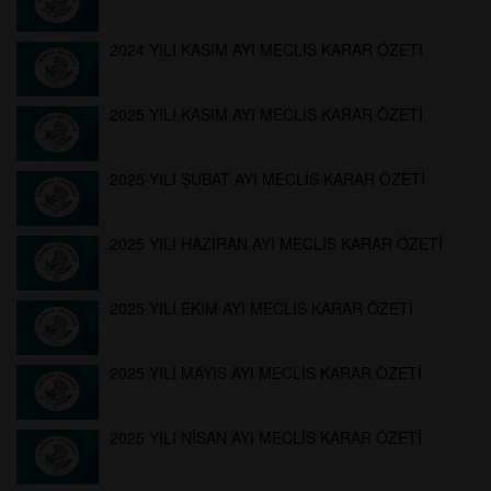
2024 YILI KASIM AYI MECLİS KARAR ÖZETİ
2025 YILI KASIM AYI MECLİS KARAR ÖZETİ
2025 YILI ŞUBAT AYI MECLİS KARAR ÖZETİ
2025 YILI HAZİRAN AYI MECLİS KARAR ÖZETİ
2025 YILI EKİM AYI MECLİS KARAR ÖZETİ
2025 YILI MAYIS AYI MECLİS KARAR ÖZETİ
2025 YILI NİSAN AYI MECLİS KARAR ÖZETİ