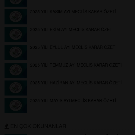
2025 YILI KASIM AYI MECLİS KARAR ÖZETİ
2025 YILI EKİM AYI MECLİS KARAR ÖZETİ
2025 YILI EYLÜL AYI MECLİS KARAR ÖZETİ
2025 YILI TEMMUZ AYI MECLİS KARAR ÖZETİ
2025 YILI HAZİRAN AYI MECLİS KARAR ÖZETİ
2025 YILI MAYIS AYI MECLİS KARAR ÖZETİ
EN ÇOK OKUNANLAR