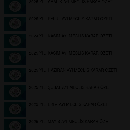
2025 YILI ARALIK AYI MECLİS KARAR ÖZETİ
2025 YILI EYLÜL AYI MECLİS KARAR ÖZETİ
2024 YILI KASIM AYI MECLİS KARAR ÖZETİ
2025 YILI KASIM AYI MECLİS KARAR ÖZETİ
2025 YILI HAZİRAN AYI MECLİS KARAR ÖZETİ
2025 YILI ŞUBAT AYI MECLİS KARAR ÖZETİ
2025 YILI EKİM AYI MECLİS KARAR ÖZETİ
2025 YILI MAYIS AYI MECLİS KARAR ÖZETİ