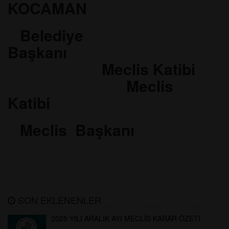
KOCAMAN
Belediye
Başkanı
Meclis Katibi
Meclis
Katibi
Meclis Başkanı
SON EKLENENLER
2025 YILI ARALIK AYI MECLİS KARAR ÖZETİ