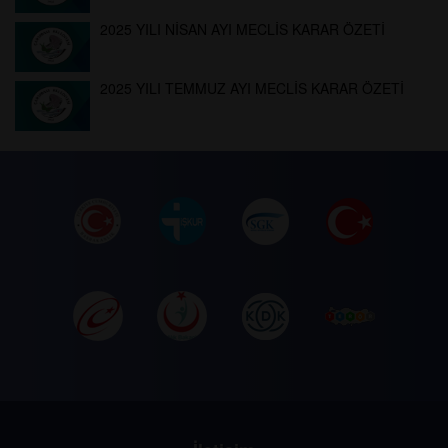
2025 YILI NİSAN AYI MECLİS KARAR ÖZETİ
2025 YILI TEMMUZ AYI MECLİS KARAR ÖZETİ