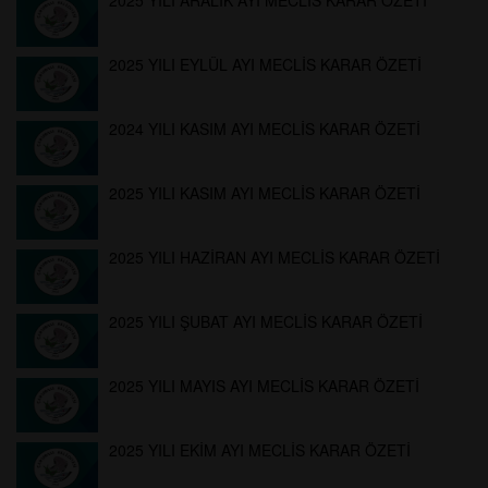
2025 YILI ARALIK AYI MECLİS KARAR ÖZETİ
2025 YILI EYLÜL AYI MECLİS KARAR ÖZETİ
2024 YILI KASIM AYI MECLİS KARAR ÖZETİ
2025 YILI KASIM AYI MECLİS KARAR ÖZETİ
2025 YILI HAZİRAN AYI MECLİS KARAR ÖZETİ
2025 YILI ŞUBAT AYI MECLİS KARAR ÖZETİ
2025 YILI MAYIS AYI MECLİS KARAR ÖZETİ
2025 YILI EKİM AYI MECLİS KARAR ÖZETİ