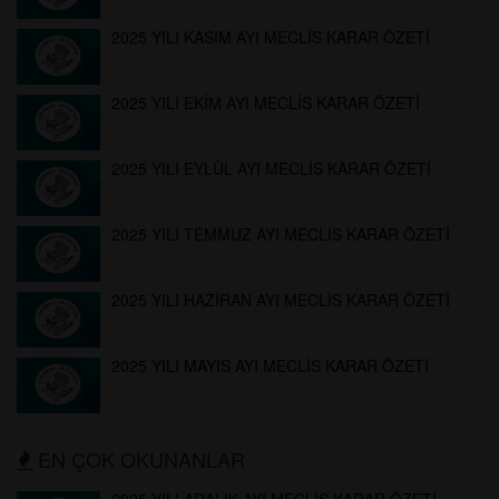
2025 YILI KASIM AYI MECLİS KARAR ÖZETİ
2025 YILI EKİM AYI MECLİS KARAR ÖZETİ
2025 YILI EYLÜL AYI MECLİS KARAR ÖZETİ
2025 YILI TEMMUZ AYI MECLİS KARAR ÖZETİ
2025 YILI HAZİRAN AYI MECLİS KARAR ÖZETİ
2025 YILI MAYIS AYI MECLİS KARAR ÖZETİ
EN ÇOK OKUNANLAR