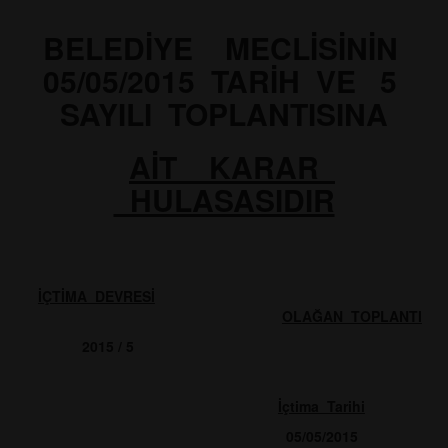
BELEDİYE MECLİSİNİN
05/05/2015 TARİH VE 5
SAYILI TOPLANTISINA
AİT KARAR
HULASASIDIR
İÇTİMA DEVRESİ
OLAĞAN TOPLANTI
2015 / 5
İçtima Tarihi
05/05/2015