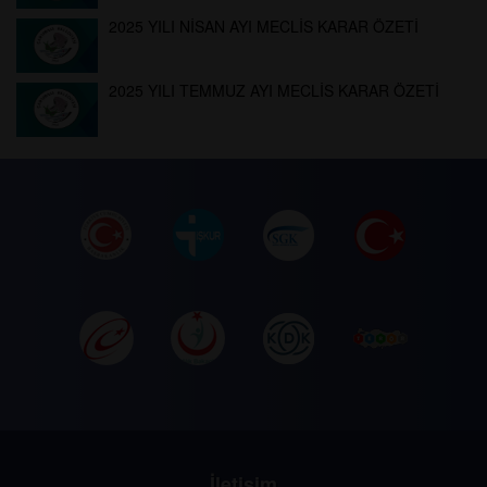
2025 YILI NİSAN AYI MECLİS KARAR ÖZETİ
2025 YILI TEMMUZ AYI MECLİS KARAR ÖZETİ
İletişim