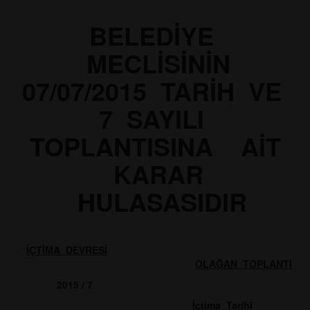
BELEDİYE
MECLİSİNİN
07/07/2015 TARİH VE
7 SAYILI
TOPLANTISINA
AİT
KARAR
HULASASIDIR
İÇTİMA DEVRESİ
OLAĞAN TOPLANTI
2015 / 7
İçtima Tarihi