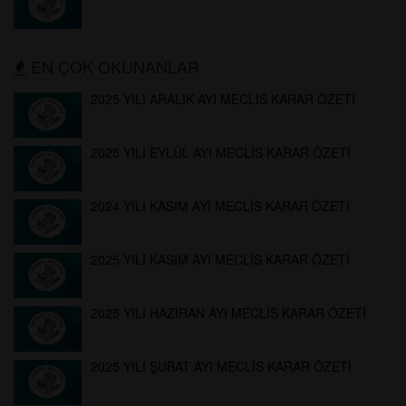
EN ÇOK OKUNANLAR
2025 YILI ARALIK AYI MECLİS KARAR ÖZETİ
2025 YILI EYLÜL AYI MECLİS KARAR ÖZETİ
2024 YILI KASIM AYI MECLİS KARAR ÖZETİ
2025 YILI KASIM AYI MECLİS KARAR ÖZETİ
2025 YILI HAZİRAN AYI MECLİS KARAR ÖZETİ
2025 YILI ŞUBAT AYI MECLİS KARAR ÖZETİ