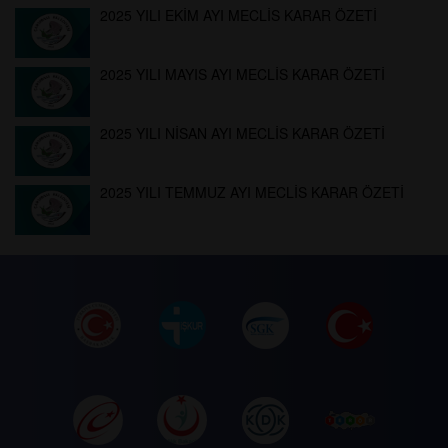
2025 YILI EKİM AYI MECLİS KARAR ÖZETİ
2025 YILI MAYIS AYI MECLİS KARAR ÖZETİ
2025 YILI NİSAN AYI MECLİS KARAR ÖZETİ
2025 YILI TEMMUZ AYI MECLİS KARAR ÖZETİ