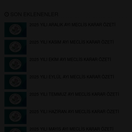
SON EKLENENLER
2025 YILI ARALIK AYI MECLİS KARAR ÖZETİ
2025 YILI KASIM AYI MECLİS KARAR ÖZETİ
2025 YILI EKİM AYI MECLİS KARAR ÖZETİ
2025 YILI EYLÜL AYI MECLİS KARAR ÖZETİ
2025 YILI TEMMUZ AYI MECLİS KARAR ÖZETİ
2025 YILI HAZİRAN AYI MECLİS KARAR ÖZETİ
2025 YILI MAYIS AYI MECLİS KARAR ÖZETİ