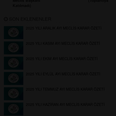
Meclis Başkanı (Toplantıya
Katılmadı)
SON EKLENENLER
2025 YILI ARALIK AYI MECLİS KARAR ÖZETİ
2025 YILI KASIM AYI MECLİS KARAR ÖZETİ
2025 YILI EKİM AYI MECLİS KARAR ÖZETİ
2025 YILI EYLÜL AYI MECLİS KARAR ÖZETİ
2025 YILI TEMMUZ AYI MECLİS KARAR ÖZETİ
2025 YILI HAZİRAN AYI MECLİS KARAR ÖZETİ