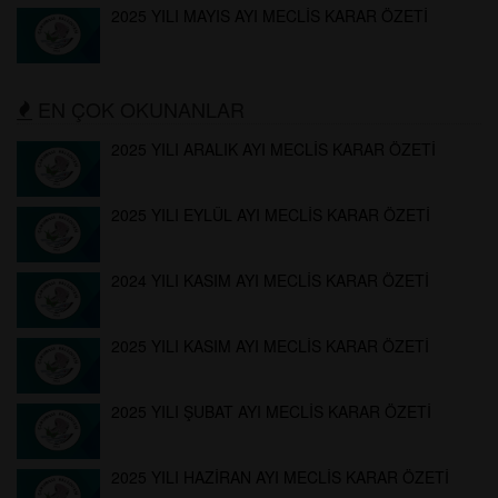
2025 YILI MAYIS AYI MECLİS KARAR ÖZETİ
EN ÇOK OKUNANLAR
2025 YILI ARALIK AYI MECLİS KARAR ÖZETİ
2025 YILI EYLÜL AYI MECLİS KARAR ÖZETİ
2024 YILI KASIM AYI MECLİS KARAR ÖZETİ
2025 YILI KASIM AYI MECLİS KARAR ÖZETİ
2025 YILI ŞUBAT AYI MECLİS KARAR ÖZETİ
2025 YILI HAZİRAN AYI MECLİS KARAR ÖZETİ