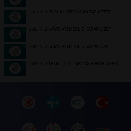
2025 YILI EKİM AYI MECLİS KARAR ÖZETİ
2025 YILI MAYIS AYI MECLİS KARAR ÖZETİ
2025 YILI NİSAN AYI MECLİS KARAR ÖZETİ
2025 YILI TEMMUZ AYI MECLİS KARAR ÖZETİ