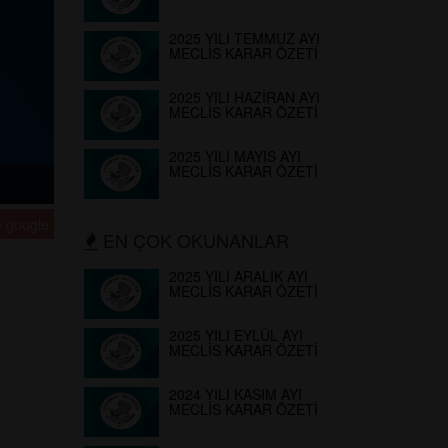
2025 YILI TEMMUZ AYI
MECLİS KARAR ÖZETİ
2025 YILI HAZİRAN AYI
MECLİS KARAR ÖZETİ
2025 YILI MAYIS AYI
MECLİS KARAR ÖZETİ
google
EN ÇOK OKUNANLAR
2025 YILI ARALIK AYI
MECLİS KARAR ÖZETİ
2025 YILI EYLÜL AYI
MECLİS KARAR ÖZETİ
2024 YILI KASIM AYI
MECLİS KARAR ÖZETİ