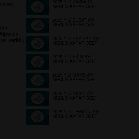
2025 YILI KASIM AYI
mevcut
MECLİS KARAR ÖZETİ
2025 YILI ŞUBAT AYI
MECLİS KARAR ÖZETİ
tim
Alptekin
2025 YILI HAZİRAN AYI
ar verildi.
MECLİS KARAR ÖZETİ
2025 YILI EKİM AYI
MECLİS KARAR ÖZETİ
2025 YILI MAYIS AYI
MECLİS KARAR ÖZETİ
2025 YILI NİSAN AYI
MECLİS KARAR ÖZETİ
2025 YILI TEMMUZ AYI
MECLİS KARAR ÖZETİ