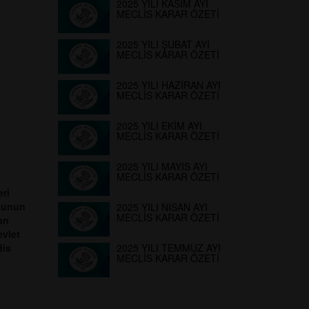
2025 YILI KASIM AYI
MECLİS KARAR ÖZETİ
2025 YILI ŞUBAT AYI
MECLİS KARAR ÖZETİ
2025 YILI HAZİRAN AYI
MECLİS KARAR ÖZETİ
2025 YILI EKİM AYI
MECLİS KARAR ÖZETİ
2025 YILI MAYIS AYI
MECLİS KARAR ÖZETİ
ri
anunun
2025 YILI NİSAN AYI
MECLİS KARAR ÖZETİ
an
evlet
dis
2025 YILI TEMMUZ AYI
MECLİS KARAR ÖZETİ
4