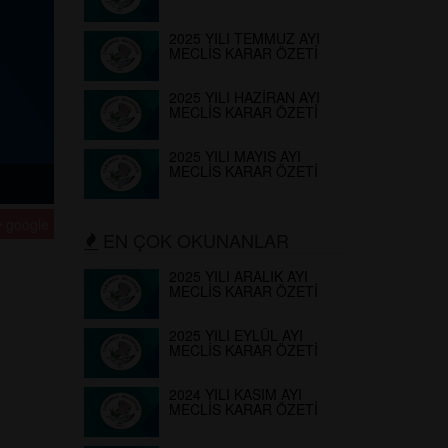
2025 YILI TEMMUZ AYI
MECLİS KARAR ÖZETİ
2025 YILI HAZİRAN AYI
MECLİS KARAR ÖZETİ
2025 YILI MAYIS AYI
MECLİS KARAR ÖZETİ
google
EN ÇOK OKUNANLAR
2025 YILI ARALIK AYI
MECLİS KARAR ÖZETİ
2025 YILI EYLÜL AYI
MECLİS KARAR ÖZETİ
2024 YILI KASIM AYI
MECLİS KARAR ÖZETİ