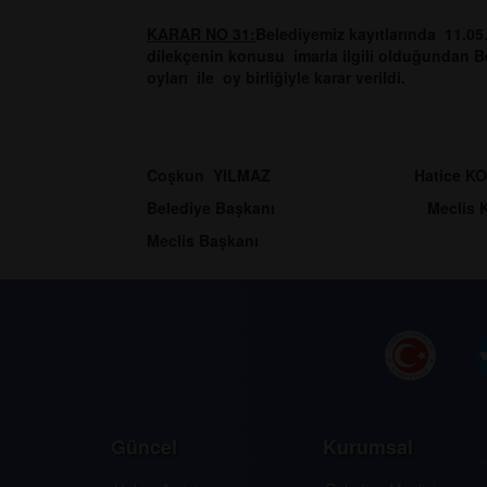
KARAR NO 31:
Belediyemiz kayıtlarında 11.05
dilekçenin konusu imarla ilgili olduğundan 
oyları ile oy birliğiyle karar verildi.
Coşkun YILMAZ Hatice
Belediye Başkanı Meclis
Meclis Başkanı
Güncel
Kurumsal