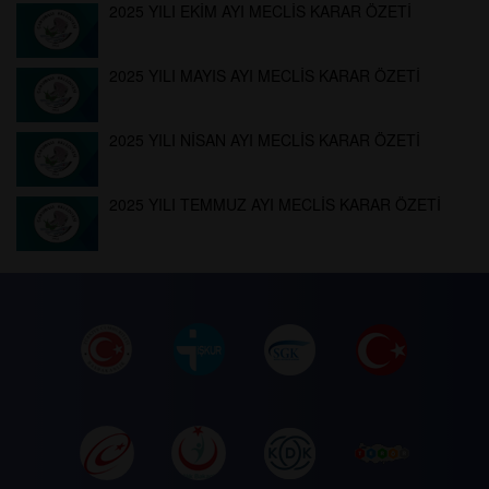
2025 YILI EKİM AYI MECLİS KARAR ÖZETİ
2025 YILI MAYIS AYI MECLİS KARAR ÖZETİ
2025 YILI NİSAN AYI MECLİS KARAR ÖZETİ
2025 YILI TEMMUZ AYI MECLİS KARAR ÖZETİ