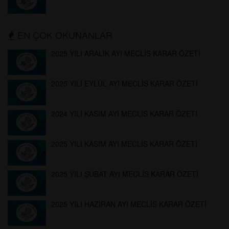
EN ÇOK OKUNANLAR
2025 YILI ARALIK AYI MECLİS KARAR ÖZETİ
2025 YILI EYLÜL AYI MECLİS KARAR ÖZETİ
2024 YILI KASIM AYI MECLİS KARAR ÖZETİ
2025 YILI KASIM AYI MECLİS KARAR ÖZETİ
2025 YILI ŞUBAT AYI MECLİS KARAR ÖZETİ
2025 YILI HAZİRAN AYI MECLİS KARAR ÖZETİ