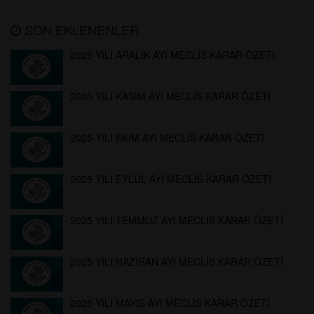
SON EKLENENLER
2025 YILI ARALIK AYI MECLİS KARAR ÖZETİ
2025 YILI KASIM AYI MECLİS KARAR ÖZETİ
2025 YILI EKİM AYI MECLİS KARAR ÖZETİ
2025 YILI EYLÜL AYI MECLİS KARAR ÖZETİ
2025 YILI TEMMUZ AYI MECLİS KARAR ÖZETİ
2025 YILI HAZİRAN AYI MECLİS KARAR ÖZETİ
2025 YILI MAYIS AYI MECLİS KARAR ÖZETİ