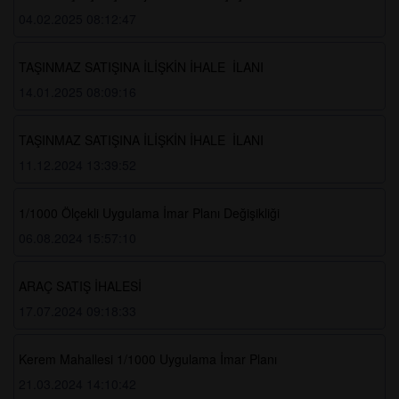
04.02.2025 08:12:47
TAŞINMAZ SATIŞINA İLİŞKİN İHALE İLANI
14.01.2025 08:09:16
TAŞINMAZ SATIŞINA İLİŞKİN İHALE İLANI
11.12.2024 13:39:52
1/1000 Ölçekli Uygulama İmar Planı Değişikliği
06.08.2024 15:57:10
ARAÇ SATIŞ İHALESİ
17.07.2024 09:18:33
Kerem Mahallesi 1/1000 Uygulama İmar Planı
21.03.2024 14:10:42