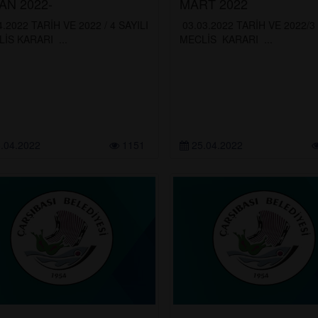
AN 2022-
MART 2022
4.2022 TARİH VE 2022 / 4 SAYILI
03.03.2022 TARİH VE 2022/3 
İS KARARI ...
MECLİS KARARI ...
.04.2022
1151
25.04.2022